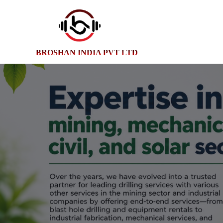
BROSHAN INDIA PVT LTD